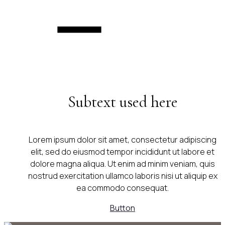
Subtext used here
Lorem ipsum dolor sit amet, consectetur adipiscing
elit, sed do eiusmod tempor incididunt ut labore et
dolore magna aliqua. Ut enim ad minim veniam, quis
nostrud exercitation ullamco laboris nisi ut aliquip ex
ea commodo consequat.
Button