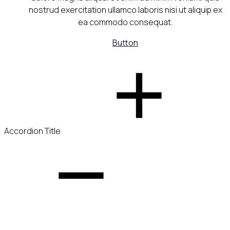
nostrud exercitation ullamco laboris nisi ut aliquip ex
ea commodo consequat.
Button
Accordion Title