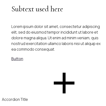
Subtext used here
Lorem ipsum dolor sit amet, consectetur adipiscing
elit, sed do eiusmod tempor incididunt ut labore et
dolore magna aliqua. Ut enim ad minim veniam, quis
nostrud exercitation ullamco laboris nisi ut aliquip ex
ea commodo consequat.
Button
Accordion Title