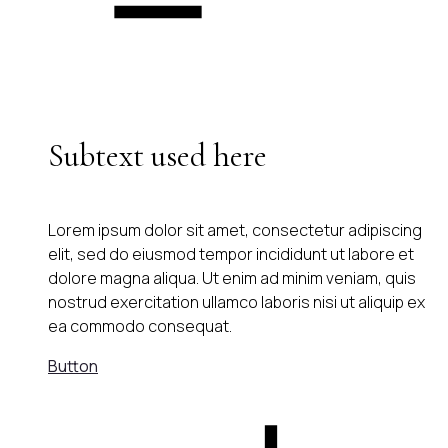
Subtext used here
Lorem ipsum dolor sit amet, consectetur adipiscing
elit, sed do eiusmod tempor incididunt ut labore et
dolore magna aliqua. Ut enim ad minim veniam, quis
nostrud exercitation ullamco laboris nisi ut aliquip ex
ea commodo consequat.
Button