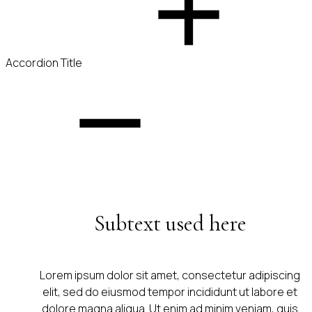
Accordion Title
Subtext used here
Lorem ipsum dolor sit amet, consectetur adipiscing
elit, sed do eiusmod tempor incididunt ut labore et
dolore magna aliqua. Ut enim ad minim veniam, quis